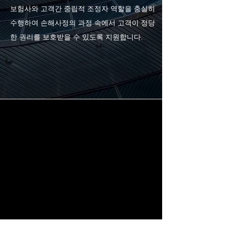
보험사와 고객간 중립적 조정자 역할을 충실히
수행하여 손해사정의 과정 속에서 고객이 정당
한 권리를 보호받을 수 있도록 지원합니다.