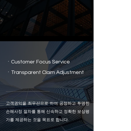
ㆍCustomer Focus Service
ㆍ
Transparent Claim Adjustment
고객권익을 최우선으로 하여 공정하고 투명한
손해사정 절차를 통해 신속하고 정확한 보상평
가를 제공하는 것을 목표로 합니다.