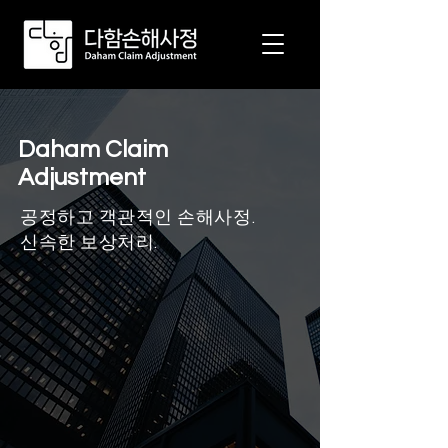
Daham Claim
Adjustment
​공정하고 객관적인 손해사정.
신속한 보상처리.